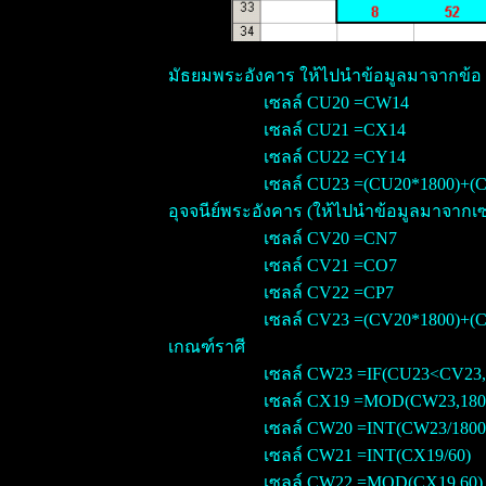
มัธยมพระอังคาร ให้ไปนำข้อมูลมาจากข้อ 
เซลล์ CU20 =CW14
เซลล์ CU21 =CX14
เซลล์ CU22 =CY14
เซลล์ CU23 =(CU20*1800)+(
อุจจนีย์พระอังคาร (ให้ไปนำข้อมูลมาจากเซล
เซลล์ CV20 =CN7
เซลล์ CV21 =CO7
เซลล์ CV22 =CP7
เซลล์ CV23 =(CV20*1800)+(
เกณฑ์ราศี
เซลล์ CW23 =IF(CU23<CV23
เซลล์ CX19 =MOD(CW23,180
เซลล์ CW20 =INT(CW23/1800
เซลล์ CW21 =INT(CX19/60)
เซลล์ CW22 =MOD(CX19,60)