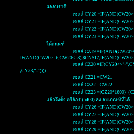
ผลลบราศี
เซลล์ CY20 =IF(AND(CW20>
เซลล์ CY21 =IF(AND(CW20>=
เซลล์ CY22 =IF(AND(CW20>=
เซลล์ CY23 =IF(AND(CW20>=
ได้เกณฑ์
เซลล์ CZ19 =IF(AND(CW20>
IF(AND(CW20>=6,CW20<=8),$CN$17,IF(AND(CW20>=9
เซลล์ CZ20 =IF(CY20<>"-",C
,CY23,"-"))))
เซลล์ CZ21 =CW21
เซลล์ CZ22 =CW22
เซลล์ CZ23 =(CZ20*1800)+(
แล้วจึงตั้ง ตรีจักร (5400) ลง ลบเกณฑ์ที่ได้
เซลล์ CY26 =IF(AND(CW20>=
เซลล์ CY27 =IF(AND(CW20>=
เซลล์ CY28 =IF(AND(CW20>=
เซลล์ CY29 =IF(AND(CW20>=