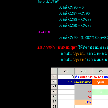
ลง 0 เป็นราศี
เซลล์ CV90 = 0
เซลล์ CZ87 =CV90
เซลล์ CZ88 = CW88
เซลล์ CZ89 = CW89
มนทผล
เซลล์ CY90 =(CZ87*1800)+(
2.9 การทำ “มนทสมผุส”
ให้ตั้ง “มัธยมพระ
- ถ้าเป็น
“ภุชธนํ”
เอา มนผล มา
- ถ้าเป็น
“ภุชรนํ”
เอา มนผล มา