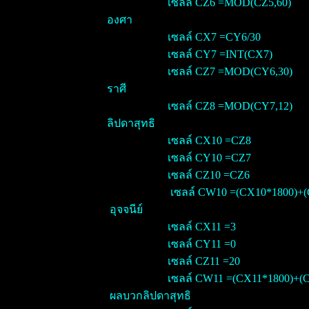
เซลล์ CZ6 =MOD(CZ5,60)
องศา
เซลล์ CX7 =CY6/30
เซลล์ CY7 =INT(CX7)
เซลล์ CZ7 =MOD(CY6,30)
ราศี
เซลล์ CZ8 =MOD(CY7,12)
ลิปดาสุทธิ
เซลล์ CX10 =CZ8
เซลล์ CY10 =CZ7
เซลล์ CZ10 =CZ6
เซลล์ CW10 =(CX10*1800)+
อุจจนีย์
เซลล์ CX11 =3
เซลล์ CY11 =0
เซลล์ CZ11 =20
เซลล์ CW11 =(CX11*1800)+(
ผลบวกลิปดาสุทธิ