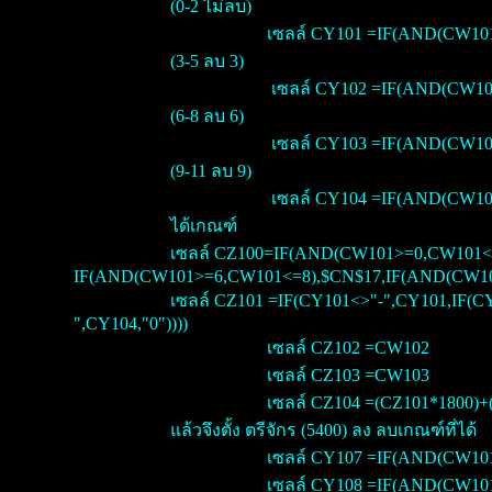
(0-2 ไม่ลบ)
เซลล์ CY101 =IF(AND(CW10
(3-5 ลบ 3)
เซลล์ CY102 =IF(AND(CW101
(6-8 ลบ 6)
เซลล์ CY103 =IF(AND(CW101
(9-11 ลบ 9)
เซลล์ CY104 =IF(AND(CW101
ได้เกณฑ์
เซลล์ CZ100=IF(AND(CW101>=0,CW101<
IF(AND(CW101>=6,CW101<=8),$CN$17,IF(AND(CW101
เซลล์ CZ101 =IF(CY101<>"-",CY101,IF(C
",CY104,"0"))))
เซลล์ CZ102 =CW102
เซลล์ CZ103 =CW103
เซลล์ CZ104 =(CZ101*1800)
แล้วจึงตั้ง ตรีจักร (5400) ลง ลบเกณฑ์ที่ได้
เซลล์ CY107 =IF(AND(CW101
เซลล์ CY108 =IF(AND(CW101