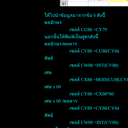
ให้ไปนำข้อมูลมาจากข้อ 6 ดังนี้
พลอักษร
เซลล์ CU88 =CY79
นอกนั้นให้พิมพ์เป็นสูตรดังนี้
พลอักษร/พลหาร
เซลล์ CV88 =CU88/CY84
ลัพธ์
เซลล์ CW88 =INT(CV88)
เศษ
เซลล์ CX88 =MOD(CU88,CY8
เศษ x 60
เซลล์ CY88 =CX88*60
เศษ x 60 /พลหาร
เซลล์ CV89 =CY88/CY84
ลัพธ์
เซลล์ CW89 =INT(CV89)