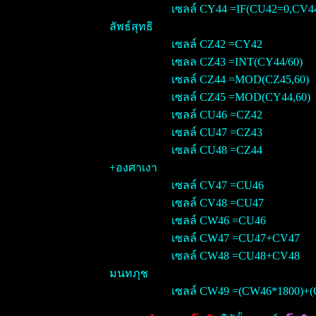
เซลล์ CY44 =IF(CU42=0,CV4
ลัพธ์สุทธิ
เซลล์ CZ42 =CY42
เซลล
CZ43 =INT(CY44/60)
เซลล์ CZ44 =MOD(CZ45,60)
เซลล์ CZ45 =MOD(CY44,60)
เซลล์ CU46 =CZ42
เซลล์ CU47 =CZ43
เซลล์ CU48 =CZ44
+องศาเงา
เซลล์ CV47 =CU46
เซลล์ CV48 =CU47
เซลล์ CW46 =CU46
เซลล์ CW47 =CU47+CV47
เซลล์ CW48 =CU48+CV48
มนทภุช
เซลล์ CW49 =(CW46*1800)+